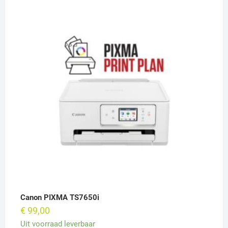
Canon PIXMA TS7650i
€
99,00
Uit voorraad leverbaar