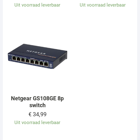
Uit voorraad leverbaar
Uit voorraad leverbaar
Netgear GS108GE 8p
switch
€
34,99
Uit voorraad leverbaar