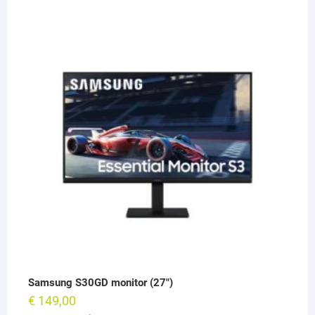
Samsung S30GD monitor (27")
€
149,00