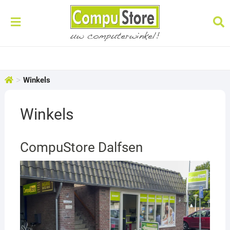
>
Winkels
Winkels
CompuStore Dalfsen