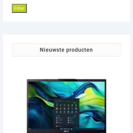
Filter
nieuwste producten