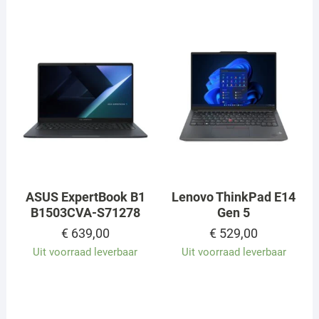
ASUS ExpertBook B1
Lenovo ThinkPad E14
B1503CVA-S71278
Gen 5
€
639,00
€
529,00
Uit voorraad leverbaar
Uit voorraad leverbaar