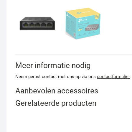
Meer informatie nodig
Neem gerust contact met ons op via ons
contactformulier
,
Aanbevolen accessoires
Gerelateerde producten