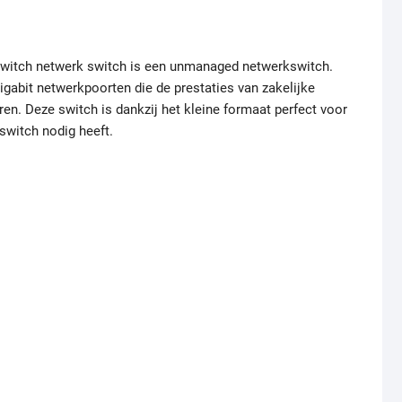
switch netwerk switch is een unmanaged netwerkswitch.
igabit netwerkpoorten die de prestaties van zakelijke
ren. Deze switch is dankzij het kleine formaat perfect voor
 switch nodig heeft.