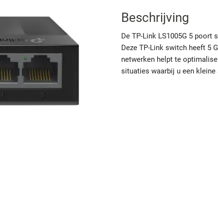
Beschrijving
De TP-Link LS1005G 5 poort 
Deze TP-Link switch heeft 5 G
netwerken helpt te optimalise
situaties waarbij u een kleine