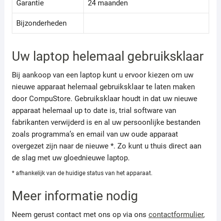
Garantie
24 maanden
Bijzonderheden
Uw laptop helemaal gebruiksklaar
Bij aankoop van een laptop kunt u ervoor kiezen om uw
nieuwe apparaat helemaal gebruiksklaar te laten maken
door CompuStore. Gebruiksklaar houdt in dat uw nieuwe
apparaat helemaal up to date is, trial software van
fabrikanten verwijderd is en al uw persoonlijke bestanden
zoals programma’s en email van uw oude apparaat
overgezet zijn naar de nieuwe *. Zo kunt u thuis direct aan
de slag met uw gloednieuwe laptop.
* afhankelijk van de huidige status van het apparaat.
Meer informatie nodig
Neem gerust contact met ons op via ons
contactformulier
,