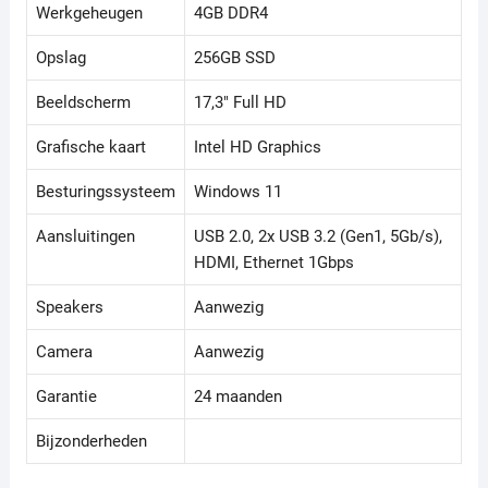
Werkgeheugen
4GB DDR4
Opslag
256GB SSD
Beeldscherm
17,3" Full HD
Grafische kaart
Intel HD Graphics
Besturingssysteem
Windows 11
Aansluitingen
USB 2.0, 2x USB 3.2 (Gen1, 5Gb/s),
HDMI, Ethernet 1Gbps
Speakers
Aanwezig
Camera
Aanwezig
Garantie
24 maanden
Bijzonderheden