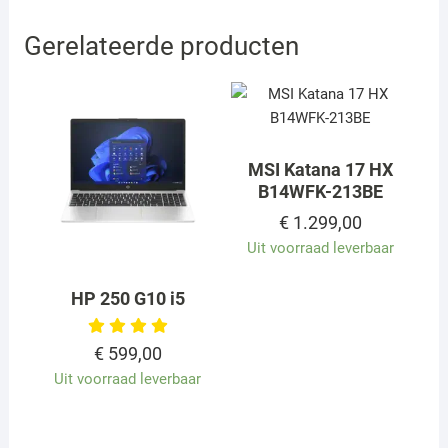
Gerelateerde producten
MSI Katana 17 HX
B14WFK-213BE
€
1.299,00
Uit voorraad leverbaar
HP 250 G10 i5
€
599,00
Uit voorraad leverbaar