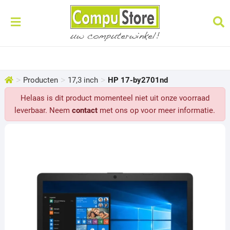
>
>
>
Producten
17,3 inch
HP 17-by2701nd
Helaas is dit product momenteel niet uit onze voorraad
leverbaar. Neem
contact
met ons op voor meer informatie.