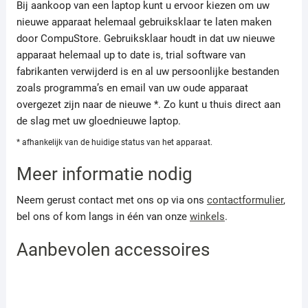
Bij aankoop van een laptop kunt u ervoor kiezen om uw
nieuwe apparaat helemaal gebruiksklaar te laten maken
door CompuStore. Gebruiksklaar houdt in dat uw nieuwe
apparaat helemaal up to date is, trial software van
fabrikanten verwijderd is en al uw persoonlijke bestanden
zoals programma’s en email van uw oude apparaat
overgezet zijn naar de nieuwe *. Zo kunt u thuis direct aan
de slag met uw gloednieuwe laptop.
* afhankelijk van de huidige status van het apparaat.
Meer informatie nodig
Neem gerust contact met ons op via ons
contactformulier
,
bel ons of kom langs in één van onze
winkels
.
Aanbevolen accessoires