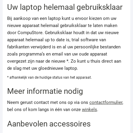
Uw laptop helemaal gebruiksklaar
Bij aankoop van een laptop kunt u ervoor kiezen om uw
nieuwe apparaat helemaal gebruiksklaar te laten maken
door CompuStore. Gebruiksklaar houdt in dat uw nieuwe
apparaat helemaal up to date is, trial software van
fabrikanten verwijderd is en al uw persoonlijke bestanden
zoals programma’s en email van uw oude apparaat
overgezet zijn naar de nieuwe *. Zo kunt u thuis direct aan
de slag met uw gloednieuwe laptop.
* afhankelijk van de huidige status van het apparaat.
Meer informatie nodig
Neem gerust contact met ons op via ons
contactformulier
,
bel ons of kom langs in één van onze
winkels
.
Aanbevolen accessoires