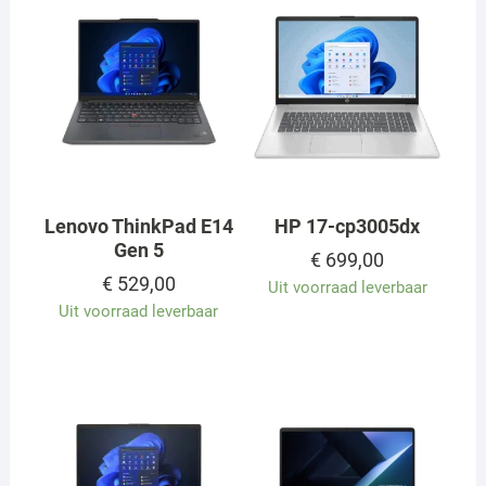
Lenovo ThinkPad E14
HP 17-cp3005dx
Gen 5
€
699,00
€
529,00
Uit voorraad leverbaar
Uit voorraad leverbaar