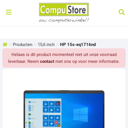
>
>
>
Producten
15,6 inch
HP 15s-eq1716nd
Helaas is dit product momenteel niet uit onze voorraad
leverbaar. Neem
contact
met ons op voor meer informatie.