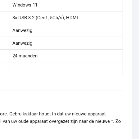
Windows 11
3x USB 3.2 (Gen1, 5Gb/s), HDMI
Aanwezig
Aanwezig
24 maanden
re. Gebruiksklaar houdt in dat uw nieuwe apparaat
il van uw oude apparaat overgezet zijn naar de nieuwe *. Zo