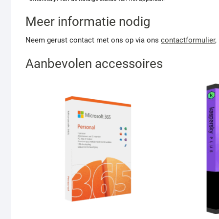
Meer informatie nodig
Neem gerust contact met ons op via ons
contactformulier
,
Aanbevolen accessoires