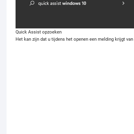
Quick Assist opzoeken
Het kan zijn dat u tijdens het openen een melding krijgt van