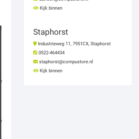
Kijk binnen
Staphorst
Industrieweg 11, 7951CX, Staphorst
0522-464434
staphorst@compustore.nl
Kijk binnen