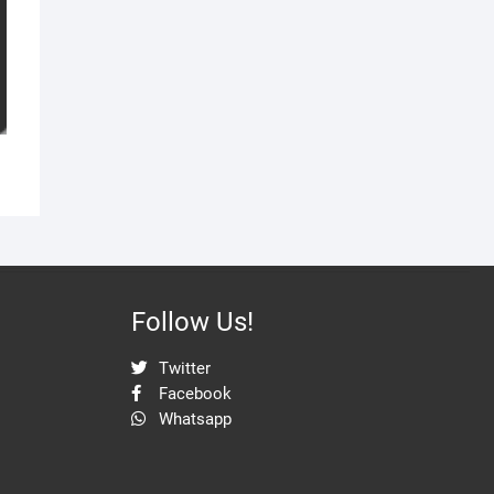
Follow Us!
Twitter
Facebook
Whatsapp