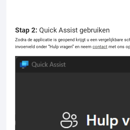
Stap 2:
Quick Assist gebruiken
Zodra de applicatie is geopend krijgt u een vergelijkbare s
invoerveld onder “Hulp vragen” en neem
contact
met ons op