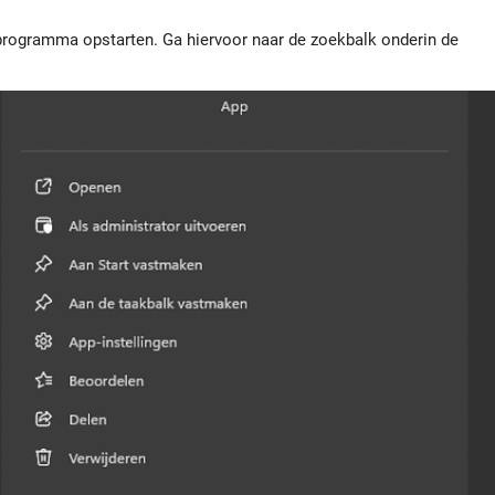
rogramma opstarten. Ga hiervoor naar de zoekbalk onderin de