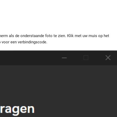
cherm als de onderstaande foto te zien. Klik met uw muis op het
 voor een verbindingscode.