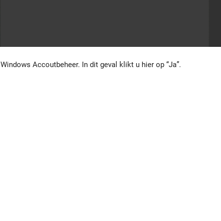
 Windows Accoutbeheer. In dit geval klikt u hier op “Ja”.