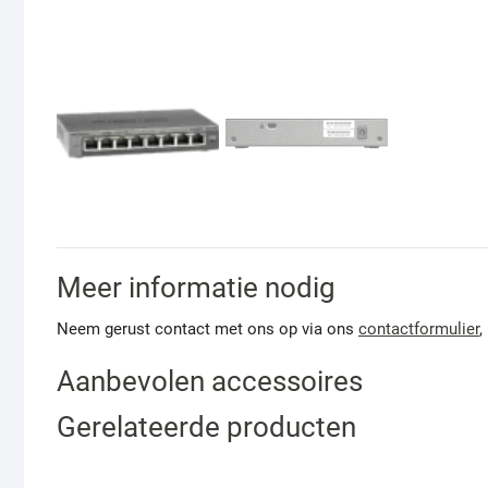
Meer informatie nodig
Neem gerust contact met ons op via ons
contactformulier
,
Aanbevolen accessoires
Gerelateerde producten