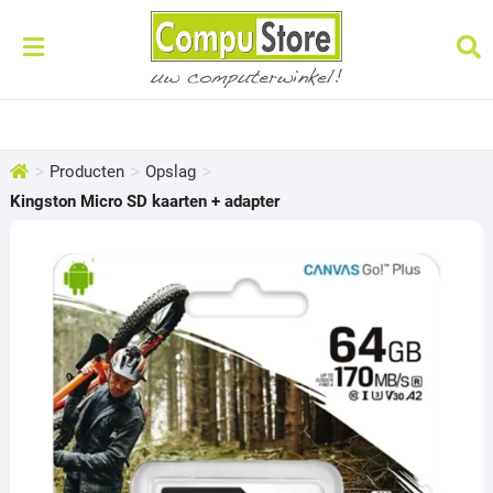
>
>
>
Producten
Opslag
Kingston Micro SD kaarten + adapter