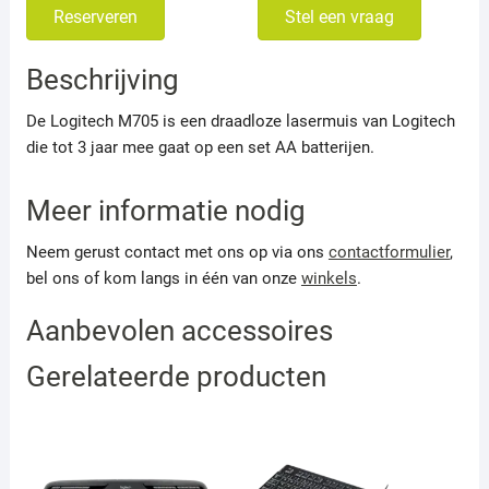
Reserveren
Stel een vraag
Beschrijving
De Logitech M705 is een draadloze lasermuis van Logitech
die tot 3 jaar mee gaat op een set AA batterijen.
Meer informatie nodig
Neem gerust contact met ons op via ons
contactformulier
,
bel ons of kom langs in één van onze
winkels
.
Aanbevolen accessoires
Gerelateerde producten