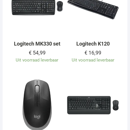
Logitech MK330 set
Logitech K120
€
54,99
€
16,99
Uit voorraad leverbaar
Uit voorraad leverbaar