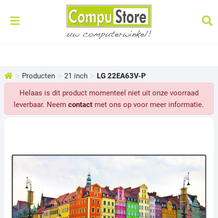
>
>
>
Producten
21 inch
LG 22EA63V-P
Helaas is dit product momenteel niet uit onze voorraad
leverbaar. Neem
contact
met ons op voor meer informatie.