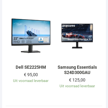
Dell SE2225HM
Samsung Essentials
S24D300GAU
€
95,00
€
125,00
Uit voorraad leverbaar
Uit voorraad leverbaar