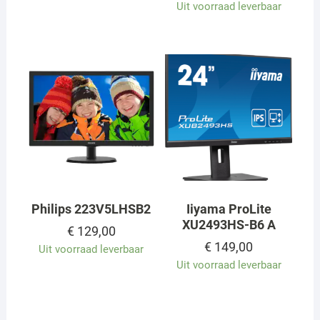
Uit voorraad leverbaar
Philips 223V5LHSB2
Iiyama ProLite
XU2493HS-B6 A
€
129,00
€
149,00
Uit voorraad leverbaar
Uit voorraad leverbaar