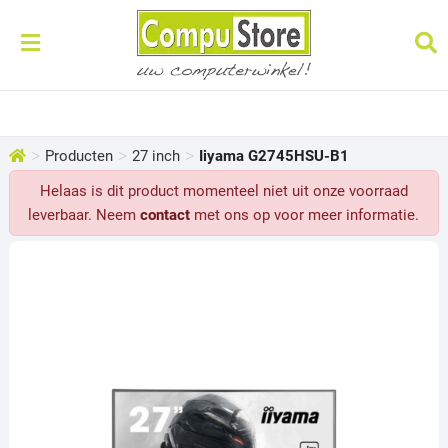
>
>
>
Producten
27 inch
Iiyama G2745HSU-B1
Helaas is dit product momenteel niet uit onze voorraad
leverbaar. Neem
contact
met ons op voor meer informatie.