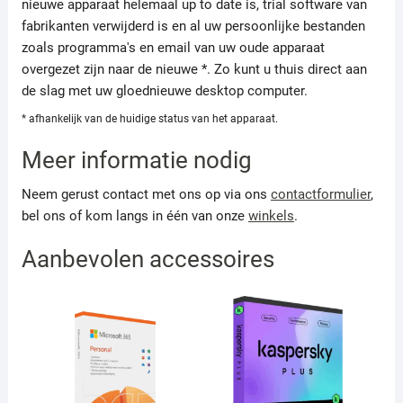
nieuwe apparaat helemaal up to date is, trial software van
fabrikanten verwijderd is en al uw persoonlijke bestanden
zoals programma's en email van uw oude apparaat
overgezet zijn naar de nieuwe *. Zo kunt u thuis direct aan
de slag met uw gloednieuwe desktop computer.
* afhankelijk van de huidige status van het apparaat.
Meer informatie nodig
Neem gerust contact met ons op via ons
contactformulier
,
bel ons of kom langs in één van onze
winkels
.
Aanbevolen accessoires