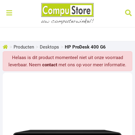
>
>
>
Producten
Desktops
HP ProDesk 400 G6
Helaas is dit product momenteel niet uit onze voorraad
leverbaar. Neem
contact
met ons op voor meer informatie.