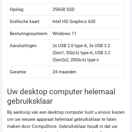
Opslag
256GB SSD
Grafische kaart
Intel HD Graphics 630
Besturingssysteem
Windows 11
Aansluitingen
2x USB 2.0 type-A, 3x USB 3.2
(Gen1, 5Gb/s) type-A, USB 3.2
(Gen2x2, 20Gb/s) type-c
Garantie
24 maanden
Uw desktop computer helemaal
gebruiksklaar
Bij aankoop van een desktop computer kunt u ervoor kiezen
om uw nieuwe apparaat helemaal gebruiksklaar te laten
maken door CompuStore. Gebruiksklaar houdt in dat uw