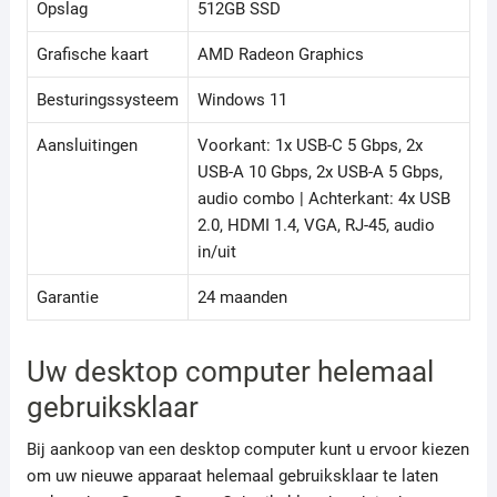
Opslag
512GB SSD
Grafische kaart
AMD Radeon Graphics
Besturingssysteem
Windows 11
Aansluitingen
Voorkant: 1x USB-C 5 Gbps, 2x
USB-A 10 Gbps, 2x USB-A 5 Gbps,
audio combo | Achterkant: 4x USB
2.0, HDMI 1.4, VGA, RJ-45, audio
in/uit
Garantie
24 maanden
Uw desktop computer helemaal
gebruiksklaar
Bij aankoop van een desktop computer kunt u ervoor kiezen
om uw nieuwe apparaat helemaal gebruiksklaar te laten