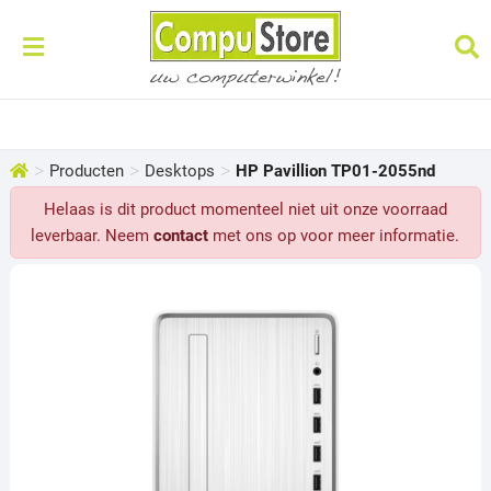
>
>
>
Producten
Desktops
HP Pavillion TP01-2055nd
Helaas is dit product momenteel niet uit onze voorraad
leverbaar. Neem
contact
met ons op voor meer informatie.