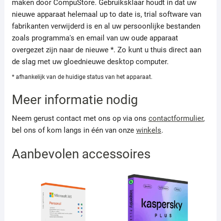
maken door CompuStore. Gebruiksklaar houdt in dat uw
nieuwe apparaat helemaal up to date is, trial software van
fabrikanten verwijderd is en al uw persoonlijke bestanden
zoals programma's en email van uw oude apparaat
overgezet zijn naar de nieuwe *. Zo kunt u thuis direct aan
de slag met uw gloednieuwe desktop computer.
* afhankelijk van de huidige status van het apparaat.
Meer informatie nodig
Neem gerust contact met ons op via ons
contactformulier
,
bel ons of kom langs in één van onze
winkels
.
Aanbevolen accessoires