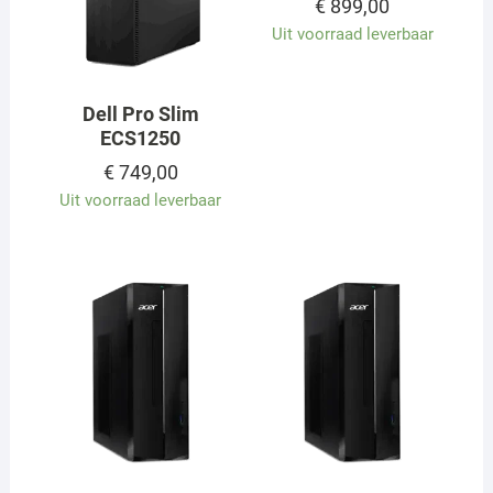
€
899,00
Uit voorraad leverbaar
Dell Pro Slim
ECS1250
€
749,00
Uit voorraad leverbaar