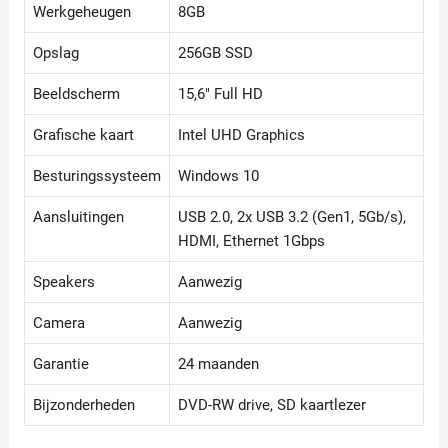
Werkgeheugen
8GB
Opslag
256GB SSD
Beeldscherm
15,6" Full HD
Grafische kaart
Intel UHD Graphics
Besturingssysteem
Windows 10
Aansluitingen
USB 2.0, 2x USB 3.2 (Gen1, 5Gb/s),
HDMI, Ethernet 1Gbps
Speakers
Aanwezig
Camera
Aanwezig
Garantie
24 maanden
Bijzonderheden
DVD-RW drive, SD kaartlezer