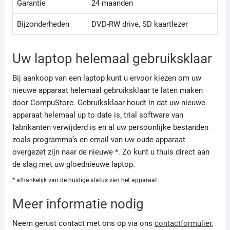
Garantie
24 maanden
Bijzonderheden
DVD-RW drive, SD kaartlezer
Uw laptop helemaal gebruiksklaar
Bij aankoop van een laptop kunt u ervoor kiezen om uw
nieuwe apparaat helemaal gebruiksklaar te laten maken
door CompuStore. Gebruiksklaar houdt in dat uw nieuwe
apparaat helemaal up to date is, trial software van
fabrikanten verwijderd is en al uw persoonlijke bestanden
zoals programma’s en email van uw oude apparaat
overgezet zijn naar de nieuwe *. Zo kunt u thuis direct aan
de slag met uw gloednieuwe laptop.
* afhankelijk van de huidige status van het apparaat.
Meer informatie nodig
Neem gerust contact met ons op via ons
contactformulier
,