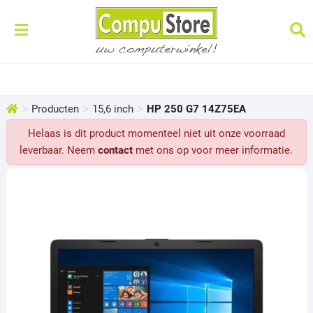
>
>
>
Producten
15,6 inch
HP 250 G7 14Z75EA
Helaas is dit product momenteel niet uit onze voorraad
leverbaar. Neem
contact
met ons op voor meer informatie.