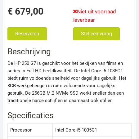
€
679,00
Niet uit voorraad
leverbaar
Reserveren
Stel een vraag
Beschrijving
De HP 250 G7 is geschikt voor het bekijken van films en
series in Full HD beeldkwaliteit. De Intel Core i5-1035G1
biedt ruim voldoende snelheid voor dagelijks gebruik. Het
8GB werkgeheugen is ruim voldoende voor dagelijks
gebruik. De 256GB M.2 NVMe SSD werkt sneller dan een
traditionele harde schijf en is daarnaast ook stiller.
Specificaties
Processor
Intel Core i5-1035G1