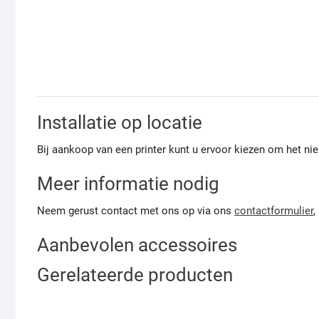
Installatie op locatie
Bij aankoop van een printer kunt u ervoor kiezen om het nie
Meer informatie nodig
Neem gerust contact met ons op via ons
contactformulier
,
Aanbevolen accessoires
Gerelateerde producten