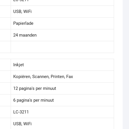
USB, WiFi
Papierlade
24 maanden
Inkjet
Kopiëren, Scannen, Printen, Fax
12 pagina's per minuut
6 pagina's per minuut
LC-3211
USB, WiFi