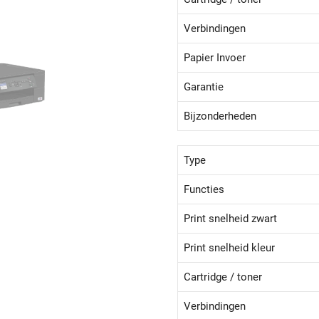
Verbindingen
Papier Invoer
Garantie
Bijzonderheden
Type
Functies
Print snelheid zwart
Print snelheid kleur
Cartridge / toner
Verbindingen