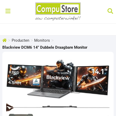
>
>
>
Producten
Monitors
Blackview DCM6 14″ Dubbele Draagbare Monitor