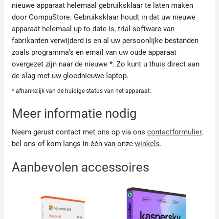
nieuwe apparaat helemaal gebruiksklaar te laten maken
door CompuStore. Gebruiksklaar houdt in dat uw nieuwe
apparaat helemaal up to date is, trial software van
fabrikanten verwijderd is en al uw persoonlijke bestanden
zoals programma’s en email van uw oude apparaat
overgezet zijn naar de nieuwe *. Zo kunt u thuis direct aan
de slag met uw gloednieuwe laptop.
* afhankelijk van de huidige status van het apparaat.
Meer informatie nodig
Neem gerust contact met ons op via ons
contactformulier
,
bel ons of kom langs in één van onze
winkels
.
Aanbevolen accessoires