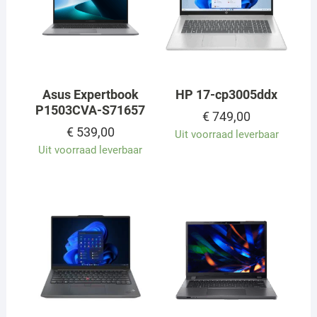
Asus Expertbook
HP 17-cp3005ddx
P1503CVA-S71657
€
749,00
€
539,00
Uit voorraad leverbaar
Uit voorraad leverbaar