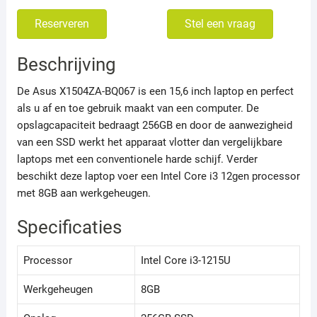
Reserveren
Stel een vraag
Beschrijving
De Asus X1504ZA-BQ067 is een 15,6 inch laptop en perfect
als u af en toe gebruik maakt van een computer. De
opslagcapaciteit bedraagt 256GB en door de aanwezigheid
van een SSD werkt het apparaat vlotter dan vergelijkbare
laptops met een conventionele harde schijf. Verder
beschikt deze laptop voer een Intel Core i3 12gen processor
met 8GB aan werkgeheugen.
Specificaties
Processor
Intel Core i3-1215U
Werkgeheugen
8GB