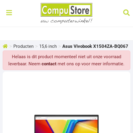
>
>
>
Producten
15,6 inch
Asus Vivobook X1504ZA-BQ067
Helaas is dit product momenteel niet uit onze voorraad
leverbaar. Neem
contact
met ons op voor meer informatie.