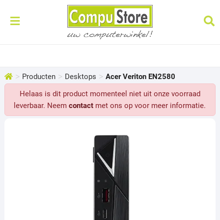
>
>
>
Producten
Desktops
Acer Veriton EN2580
Helaas is dit product momenteel niet uit onze voorraad
leverbaar. Neem
contact
met ons op voor meer informatie.