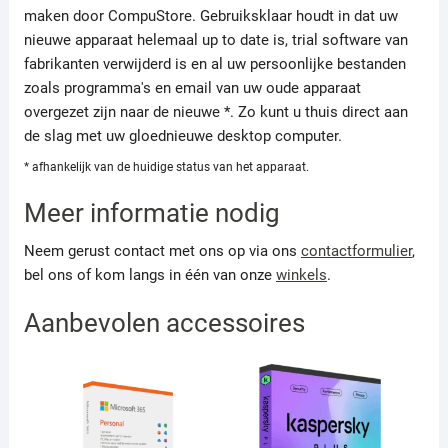
maken door CompuStore. Gebruiksklaar houdt in dat uw
nieuwe apparaat helemaal up to date is, trial software van
fabrikanten verwijderd is en al uw persoonlijke bestanden
zoals programma's en email van uw oude apparaat
overgezet zijn naar de nieuwe *. Zo kunt u thuis direct aan
de slag met uw gloednieuwe desktop computer.
* afhankelijk van de huidige status van het apparaat.
Meer informatie nodig
Neem gerust contact met ons op via ons
contactformulier
,
bel ons of kom langs in één van onze
winkels
.
Aanbevolen accessoires