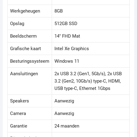
Werkgeheugen
8GB
Opslag
512GB SSD
Beeldscherm
14" FHD Mat
Grafische kaart
Intel Xe Graphics
Besturingssysteem
Windows 11
Aansluitingen
2x USB 3.2 (Gen1, 5Gb/s), 2x USB
3.2 (Gen2, 10Gb/s) type-C, HDMI,
USB type-C, Ethernet 1Gbps
Speakers
Aanwezig
Camera
Aanwezig
Garantie
24 maanden