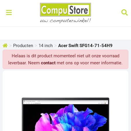
>
>
>
Producten
14 inch
Acer Swift SFG14-71-54H9
Helaas is dit product momenteel niet uit onze voorraad
leverbaar. Neem
contact
met ons op voor meer informatie.