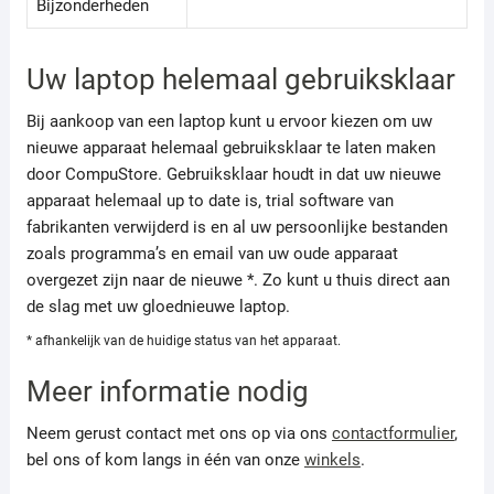
Bijzonderheden
Uw laptop helemaal gebruiksklaar
Bij aankoop van een laptop kunt u ervoor kiezen om uw
nieuwe apparaat helemaal gebruiksklaar te laten maken
door CompuStore. Gebruiksklaar houdt in dat uw nieuwe
apparaat helemaal up to date is, trial software van
fabrikanten verwijderd is en al uw persoonlijke bestanden
zoals programma’s en email van uw oude apparaat
overgezet zijn naar de nieuwe *. Zo kunt u thuis direct aan
de slag met uw gloednieuwe laptop.
* afhankelijk van de huidige status van het apparaat.
Meer informatie nodig
Neem gerust contact met ons op via ons
contactformulier
,
bel ons of kom langs in één van onze
winkels
.