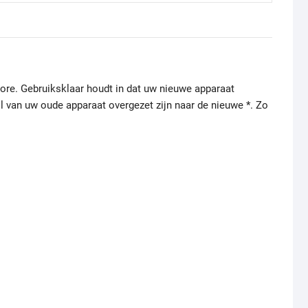
re. Gebruiksklaar houdt in dat uw nieuwe apparaat
il van uw oude apparaat overgezet zijn naar de nieuwe *. Zo