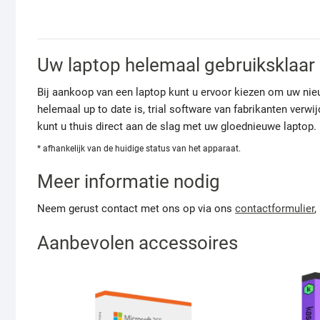
Uw laptop helemaal gebruiksklaar
Bij aankoop van een laptop kunt u ervoor kiezen om uw ni
helemaal up to date is, trial software van fabrikanten verw
kunt u thuis direct aan de slag met uw gloednieuwe laptop.
* afhankelijk van de huidige status van het apparaat.
Meer informatie nodig
Neem gerust contact met ons op via ons
contactformulier
,
Aanbevolen accessoires