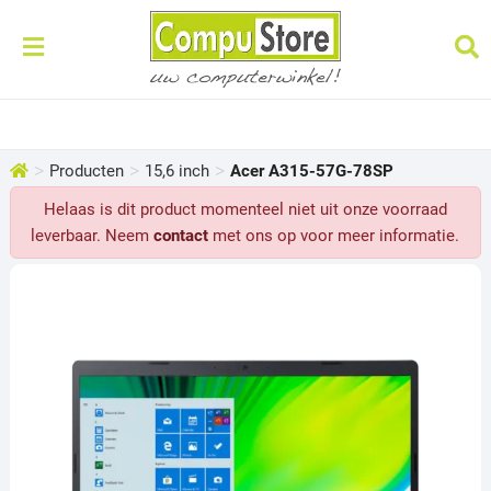
>
>
>
Producten
15,6 inch
Acer A315-57G-78SP
Helaas is dit product momenteel niet uit onze voorraad
leverbaar. Neem
contact
met ons op voor meer informatie.