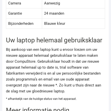
Camera
Aanwezig
Garantie
24 maanden
Bijzonderheden
Blauwe kleur
Uw laptop helemaal gebruiksklaar
Bij aankoop van een laptop kunt u ervoor kiezen om uw
nieuwe apparaat helemaal gebruiksklaar te laten maken
door CompuStore. Gebruiksklaar houdt in dat uw nieuwe
apparaat helemaal up to date is, trial software van
fabrikanten verwijderd is en al uw persoonlijke bestanden
zoals programma’s en email van uw oude apparaat
overgezet zijn naar de nieuwe *. Zo kunt u thuis direct aan
de slag met uw gloednieuwe laptop.
* afhankelijk van de huidige status van het apparaat.
Meer informatie nodig