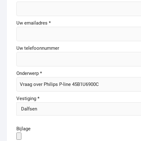
Uw emailadres *
Uw telefoonnummer
Onderwerp *
Vestiging *
Bijlage