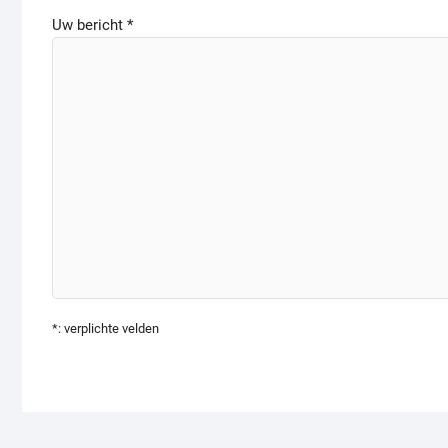
Uw bericht *
*: verplichte velden