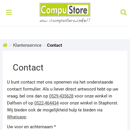
>
>
Klantenservice
Contact
Contact
U kunt contact met ons opnemen via het onderstaande
contact formulier. Als u liever direct antwoord hebt op uw
vraag, bel ons dan op
0529-435628
voor onze winkel in
Dalfsen of op
0522-464434
voor onze winkel in Staphorst.
Wij bieden ook de mogelijkheid hulp te bieden via
Whatsapp
.
Uw voor en achternaam *