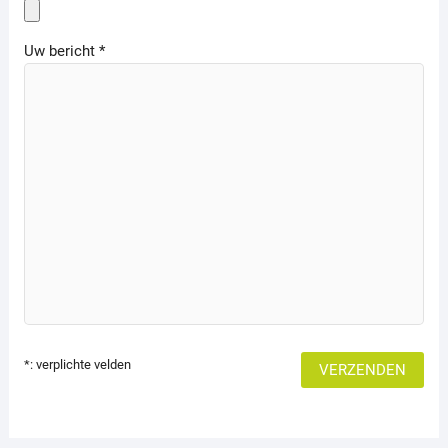
Uw bericht *
*: verplichte velden