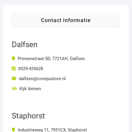
contact informatie
Dalfsen
Prinsenstraat 5D, 7721AH, Dalfsen
0529-435628
dalfsen@compustore.nl
Kijk binnen
Staphorst
Industrieweg 11, 7951CX, Staphorst