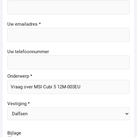
Uw emailadres *
Uw telefoonnummer
Onderwerp *
Vestiging *
Bijlage