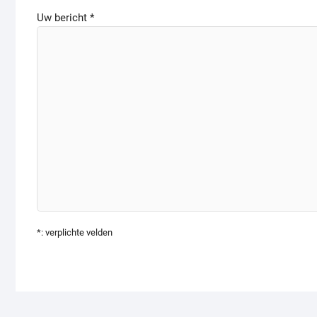
Uw bericht *
*: verplichte velden