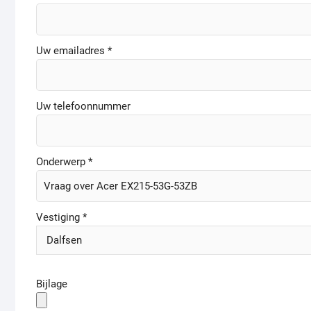
Uw emailadres *
Uw telefoonnummer
Onderwerp *
Vestiging *
Bijlage